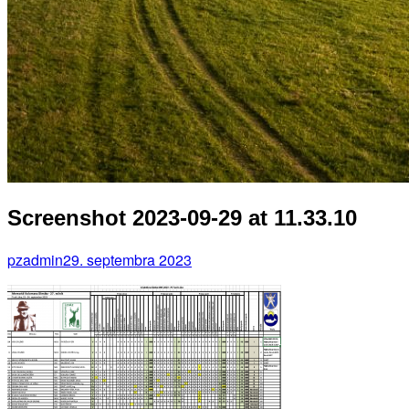
Screenshot 2023-09-29 at 11.33.10
pzadmin
29. septembra 2023