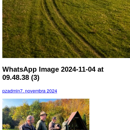
WhatsApp Image 2024-11-04 at
09.48.38 (3)
pzadmin
7. novembra 2024